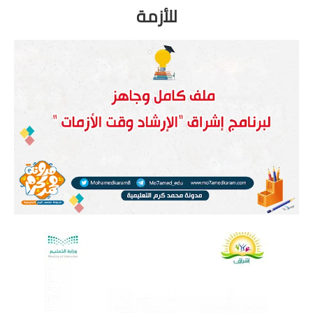
للأزمة