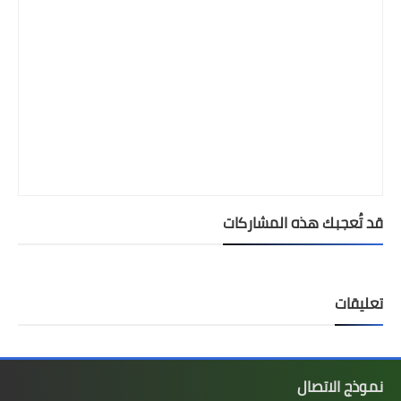
قد تُعجبك هذه المشاركات
تعليقات
نموذج الاتصال