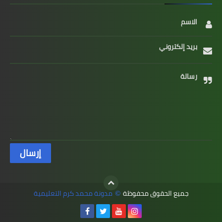
الاسم
بريد إلكتروني
رسالة
جميع الحقوق محفوظة
مدونة محمد كرم التعليمية
©