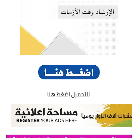
للتحميل اضغط هنا