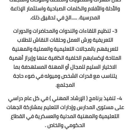
والأدلة والأفلام والكلمات الصباحية واستثمار الإذاعة
المدرسية. .....الخ في تحقيق ذلك.
3- تنظيم اللقاءات والندوات والمحاضرات والدورات
التعريفية ورش العمل وحلقات النقاش للطلاب
لتعريفهم بالمجالات التعليمية والعملية والمهنية
المتاحة لإكسابهم الخلفية الكافية عنها وإبراز أهمية
الاختيار السليم للمجال أو المهنة المستهدفة بما
يتناسب مع قدرات الشخص وميوله في ضوء حاجة
المجتمع.
4- تنفيذ برنامج ( الإرشاد المهني ) في كل عام دراسي
على مستوى المدارس وإدارات التعليم بمشاركة الجهات
التعليمية والمهنية المدنية والعسكرية في القطاع
الحكومي والخاص .