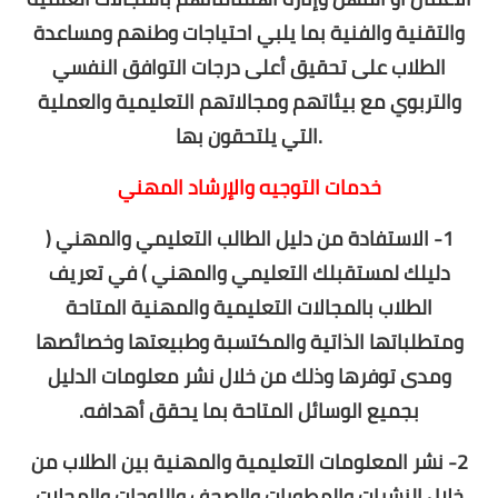
والتقنية والفنية بما يلبي احتياجات وطنهم ومساعدة
الطلاب على تحقيق أعلى درجات التوافق النفسي
والتربوي مع بيئاتهم ومجالاتهم التعليمية والعملية
التي يلتحقون بها.
خدمات التوجيه والإرشاد المهني
1- الاستفادة من دليل الطالب التعليمي والمهني (
دليلك لمستقبلك التعليمي والمهني ) في تعريف
الطلاب بالمجالات التعليمية والمهنية المتاحة
ومتطلباتها الذاتية والمكتسبة وطبيعتها وخصائصها
ومدى توفرها وذلك من خلال نشر معلومات الدليل
بجميع الوسائل المتاحة بما يحقق أهدافه.
2- نشر المعلومات التعليمية والمهنية بين الطلاب من
خلال النشرات والمطويات والصحف واللوحات والمجلات