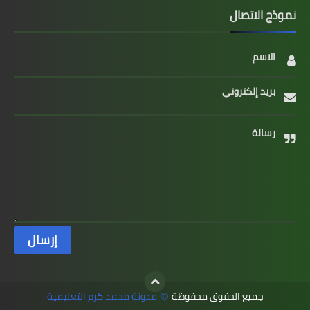
نموذج الاتصال
الاسم
بريد إلكتروني
رسالة
جميع الحقوق محفوظة
مدونة محمد كرم التعليمية
©