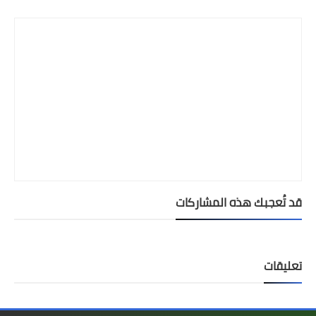
Print
قد تُعجبك هذه المشاركات
تعليقات