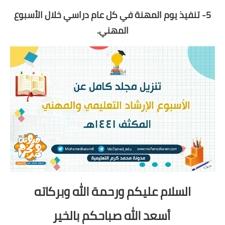
5- تنفيذ يوم المهنة في كل عام دراسي خلال الأسبوع
المهني.
السلام عليكم ورحمة الله وبركاته
أسعد الله صباحكم بالخير